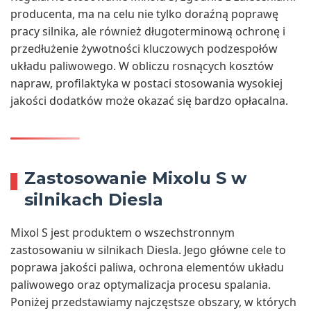
producenta, ma na celu nie tylko doraźną poprawę
pracy silnika, ale również długoterminową ochronę i
przedłużenie żywotności kluczowych podzespołów
układu paliwowego. W obliczu rosnących kosztów
napraw, profilaktyka w postaci stosowania wysokiej
jakości dodatków może okazać się bardzo opłacalna.
Zastosowanie Mixolu S w
silnikach Diesla
Mixol S jest produktem o wszechstronnym
zastosowaniu w silnikach Diesla. Jego główne cele to
poprawa jakości paliwa, ochrona elementów układu
paliwowego oraz optymalizacja procesu spalania.
Poniżej przedstawiamy najczęstsze obszary, w których