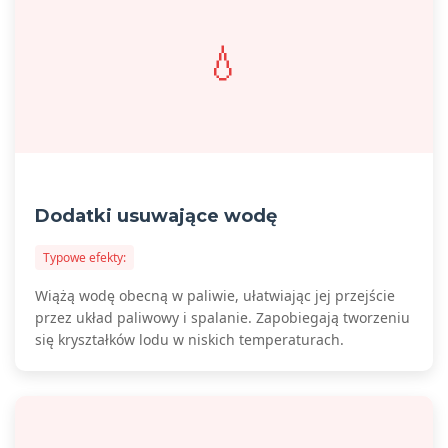
💧
Dodatki usuwające wodę
Typowe efekty:
Wiążą wodę obecną w paliwie, ułatwiając jej przejście
przez układ paliwowy i spalanie. Zapobiegają tworzeniu
się kryształków lodu w niskich temperaturach.