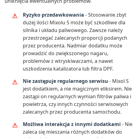
uniknięcia ewentualnych problemów.
Ryzyko przedawkowania
- Stosowanie zbyt
dużej ilości Mixolu S może być szkodliwe dla
silnika i układu paliwowego. Zawsze należy
przestrzegać zalecanych proporcji podanych
przez producenta. Nadmiar dodatku może
prowadzić do zwiększonego nagaru,
problemów z wtryskiwaczami, a nawet
uszkodzenia katalizatora lub filtra DPF.
Nie zastępuje regularnego serwisu
- Mixol S
jest dodatkiem, a nie magicznym eliksirem. Nie
zastąpi on regularnych wymian filtrów paliwa i
powietrza, czy innych czynności serwisowych
zalecanych przez producenta samochodu.
Możliwa interakcja z innymi dodatkami
- Nie
zaleca się mieszania różnych dodatków do