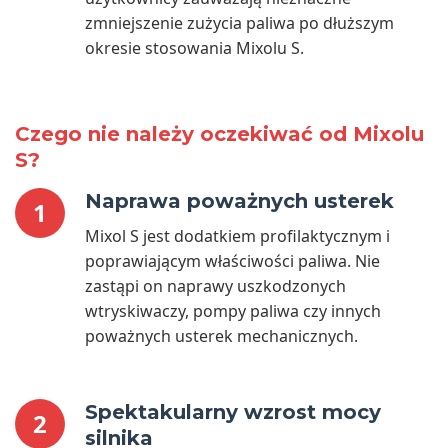
zmniejszenie zużycia paliwa po dłuższym
okresie stosowania Mixolu S.
Czego nie należy oczekiwać od Mixolu
S?
Naprawa poważnych usterek
1
Mixol S jest dodatkiem profilaktycznym i
poprawiającym właściwości paliwa. Nie
zastąpi on naprawy uszkodzonych
wtryskiwaczy, pompy paliwa czy innych
poważnych usterek mechanicznych.
Spektakularny wzrost mocy
2
silnika