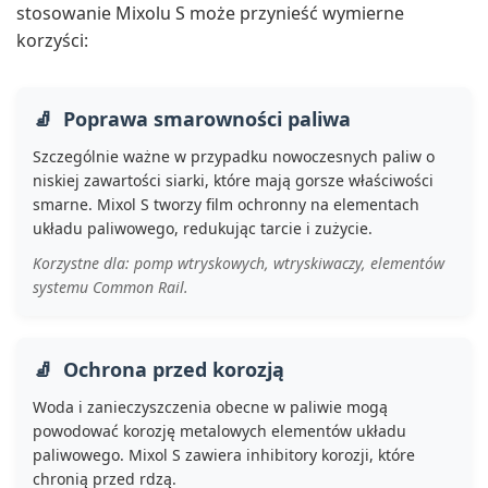
stosowanie Mixolu S może przynieść wymierne
korzyści:
Poprawa smarowności paliwa
Szczególnie ważne w przypadku nowoczesnych paliw o
niskiej zawartości siarki, które mają gorsze właściwości
smarne. Mixol S tworzy film ochronny na elementach
układu paliwowego, redukując tarcie i zużycie.
Korzystne dla: pomp wtryskowych, wtryskiwaczy, elementów
systemu Common Rail.
Ochrona przed korozją
Woda i zanieczyszczenia obecne w paliwie mogą
powodować korozję metalowych elementów układu
paliwowego. Mixol S zawiera inhibitory korozji, które
chronią przed rdzą.