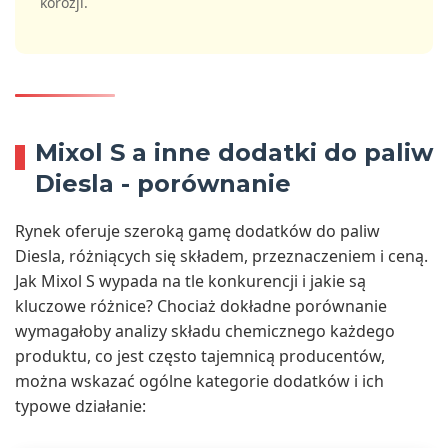
korozji.
Mixol S a inne dodatki do paliw
Diesla - porównanie
Rynek oferuje szeroką gamę dodatków do paliw
Diesla, różniących się składem, przeznaczeniem i ceną.
Jak Mixol S wypada na tle konkurencji i jakie są
kluczowe różnice? Chociaż dokładne porównanie
wymagałoby analizy składu chemicznego każdego
produktu, co jest często tajemnicą producentów,
można wskazać ogólne kategorie dodatków i ich
typowe działanie: