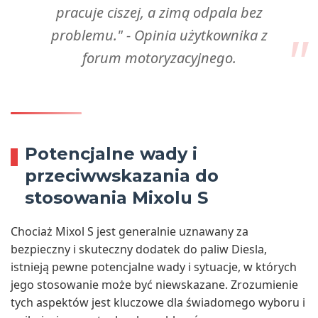
pracuje ciszej, a zimą odpala bez
problemu." - Opinia użytkownika z
forum motoryzacyjnego.
Potencjalne wady i
przeciwwskazania do
stosowania Mixolu S
Chociaż Mixol S jest generalnie uznawany za
bezpieczny i skuteczny dodatek do paliw Diesla,
istnieją pewne potencjalne wady i sytuacje, w których
jego stosowanie może być niewskazane. Zrozumienie
tych aspektów jest kluczowe dla świadomego wyboru i