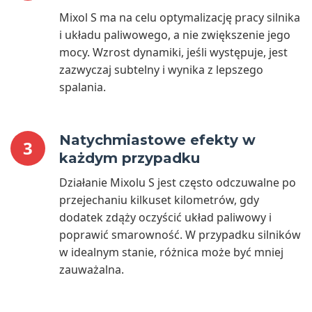
Mixol S ma na celu optymalizację pracy silnika
i układu paliwowego, a nie zwiększenie jego
mocy. Wzrost dynamiki, jeśli występuje, jest
zazwyczaj subtelny i wynika z lepszego
spalania.
Natychmiastowe efekty w
3
każdym przypadku
Działanie Mixolu S jest często odczuwalne po
przejechaniu kilkuset kilometrów, gdy
dodatek zdąży oczyścić układ paliwowy i
poprawić smarowność. W przypadku silników
w idealnym stanie, różnica może być mniej
zauważalna.