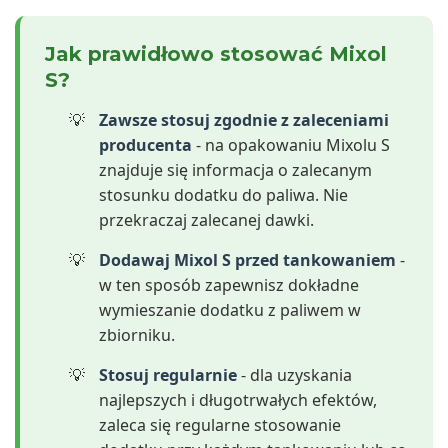
Jak prawidłowo stosować Mixol
S?
Zawsze stosuj zgodnie z zaleceniami
producenta
- na opakowaniu Mixolu S
znajduje się informacja o zalecanym
stosunku dodatku do paliwa. Nie
przekraczaj zalecanej dawki.
Dodawaj Mixol S przed tankowaniem
-
w ten sposób zapewnisz dokładne
wymieszanie dodatku z paliwem w
zbiorniku.
Stosuj regularnie
- dla uzyskania
najlepszych i długotrwałych efektów,
zaleca się regularne stosowanie