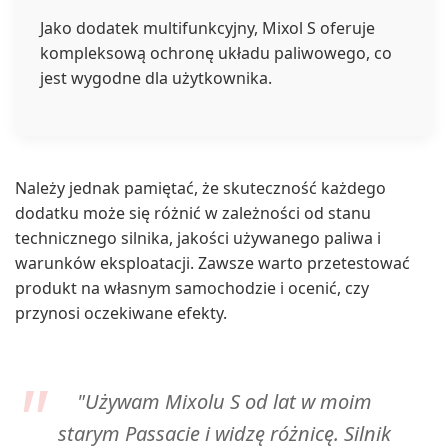
Jako dodatek multifunkcyjny, Mixol S oferuje
kompleksową ochronę układu paliwowego, co
jest wygodne dla użytkownika.
Należy jednak pamiętać, że skuteczność każdego
dodatku może się różnić w zależności od stanu
technicznego silnika, jakości używanego paliwa i
warunków eksploatacji. Zawsze warto przetestować
produkt na własnym samochodzie i ocenić, czy
przynosi oczekiwane efekty.
"Używam Mixolu S od lat w moim
starym Passacie i widzę różnicę. Silnik