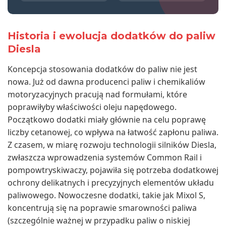
Historia i ewolucja dodatków do paliw
Diesla
Koncepcja stosowania dodatków do paliw nie jest
nowa. Już od dawna producenci paliw i chemikaliów
motoryzacyjnych pracują nad formułami, które
poprawiłyby właściwości oleju napędowego.
Początkowo dodatki miały głównie na celu poprawę
liczby cetanowej, co wpływa na łatwość zapłonu paliwa.
Z czasem, w miarę rozwoju technologii silników Diesla,
zwłaszcza wprowadzenia systemów Common Rail i
pompowtryskiwaczy, pojawiła się potrzeba dodatkowej
ochrony delikatnych i precyzyjnych elementów układu
paliwowego. Nowoczesne dodatki, takie jak Mixol S,
koncentrują się na poprawie smarowności paliwa
(szczególnie ważnej w przypadku paliw o niskiej