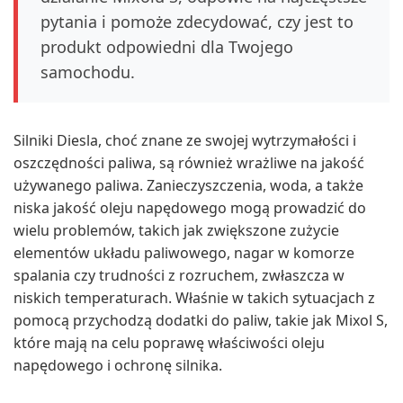
pytania i pomoże zdecydować, czy jest to
produkt odpowiedni dla Twojego
samochodu.
Silniki Diesla, choć znane ze swojej wytrzymałości i
oszczędności paliwa, są również wrażliwe na jakość
używanego paliwa. Zanieczyszczenia, woda, a także
niska jakość oleju napędowego mogą prowadzić do
wielu problemów, takich jak zwiększone zużycie
elementów układu paliwowego, nagar w komorze
spalania czy trudności z rozruchem, zwłaszcza w
niskich temperaturach. Właśnie w takich sytuacjach z
pomocą przychodzą dodatki do paliw, takie jak Mixol S,
które mają na celu poprawę właściwości oleju
napędowego i ochronę silnika.