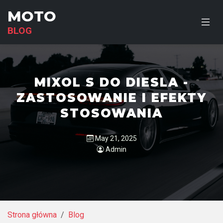
MOTO
BLOG
MIXOL S DO DIESLA -
ZASTOSOWANIE I EFEKTY
STOSOWANIA
May 21, 2025
Admin
Strona główna
Blog