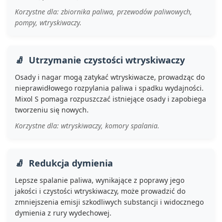
Korzystne dla: zbiornika paliwa, przewodów paliwowych,
pompy, wtryskiwaczy.
Utrzymanie czystości wtryskiwaczy
Osady i nagar mogą zatykać wtryskiwacze, prowadząc do
nieprawidłowego rozpylania paliwa i spadku wydajności.
Mixol S pomaga rozpuszczać istniejące osady i zapobiega
tworzeniu się nowych.
Korzystne dla: wtryskiwaczy, komory spalania.
Redukcja dymienia
Lepsze spalanie paliwa, wynikające z poprawy jego
jakości i czystości wtryskiwaczy, może prowadzić do
zmniejszenia emisji szkodliwych substancji i widocznego
dymienia z rury wydechowej.