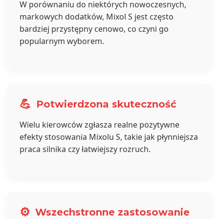
W porównaniu do niektórych nowoczesnych,
markowych dodatków, Mixol S jest często
bardziej przystępny cenowo, co czyni go
popularnym wyborem.
💪
Potwierdzona skuteczność
Wielu kierowców zgłasza realne pozytywne
efekty stosowania Mixolu S, takie jak płynniejsza
praca silnika czy łatwiejszy rozruch.
⚙️
Wszechstronne zastosowanie