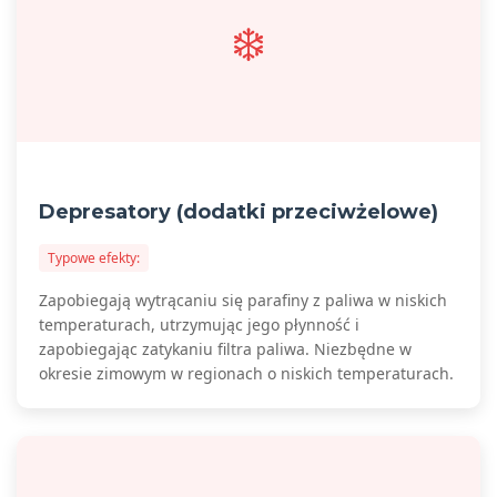
❄️
Depresatory (dodatki przeciwżelowe)
Typowe efekty:
Zapobiegają wytrącaniu się parafiny z paliwa w niskich
temperaturach, utrzymując jego płynność i
zapobiegając zatykaniu filtra paliwa. Niezbędne w
okresie zimowym w regionach o niskich temperaturach.