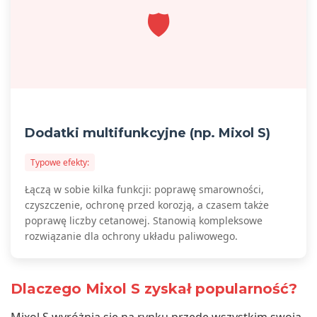
🛡️
Dodatki multifunkcyjne (np. Mixol S)
Typowe efekty:
Łączą w sobie kilka funkcji: poprawę smarowności,
czyszczenie, ochronę przed korozją, a czasem także
poprawę liczby cetanowej. Stanowią kompleksowe
rozwiązanie dla ochrony układu paliwowego.
Dlaczego Mixol S zyskał popularność?