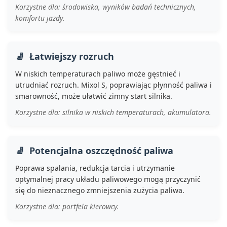
Korzystne dla: środowiska, wyników badań technicznych,
komfortu jazdy.
Łatwiejszy rozruch
W niskich temperaturach paliwo może gęstnieć i
utrudniać rozruch. Mixol S, poprawiając płynność paliwa i
smarowność, może ułatwić zimny start silnika.
Korzystne dla: silnika w niskich temperaturach, akumulatora.
Potencjalna oszczędność paliwa
Poprawa spalania, redukcja tarcia i utrzymanie
optymalnej pracy układu paliwowego mogą przyczynić
się do nieznacznego zmniejszenia zużycia paliwa.
Korzystne dla: portfela kierowcy.