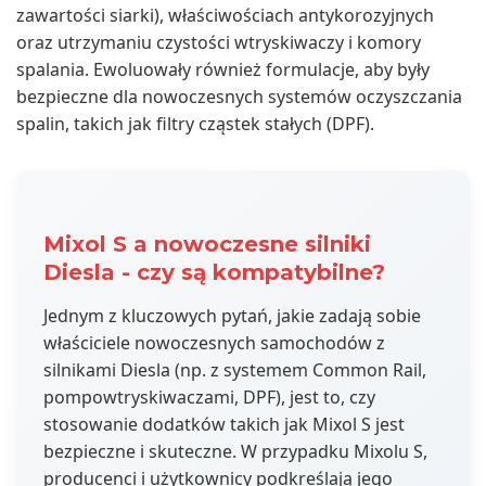
zawartości siarki), właściwościach antykorozyjnych
oraz utrzymaniu czystości wtryskiwaczy i komory
spalania. Ewoluowały również formulacje, aby były
bezpieczne dla nowoczesnych systemów oczyszczania
spalin, takich jak filtry cząstek stałych (DPF).
Mixol S a nowoczesne silniki
Diesla - czy są kompatybilne?
Jednym z kluczowych pytań, jakie zadają sobie
właściciele nowoczesnych samochodów z
silnikami Diesla (np. z systemem Common Rail,
pompowtryskiwaczami, DPF), jest to, czy
stosowanie dodatków takich jak Mixol S jest
bezpieczne i skuteczne. W przypadku Mixolu S,
producenci i użytkownicy podkreślają jego