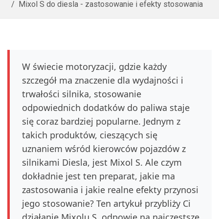
Mixol S do diesla - zastosowanie i efekty stosowania
W świecie motoryzacji, gdzie każdy
szczegół ma znaczenie dla wydajności i
trwałości silnika, stosowanie
odpowiednich dodatków do paliwa staje
się coraz bardziej popularne. Jednym z
takich produktów, cieszących się
uznaniem wśród kierowców pojazdów z
silnikami Diesla, jest Mixol S. Ale czym
dokładnie jest ten preparat, jakie ma
zastosowania i jakie realne efekty przynosi
jego stosowanie? Ten artykuł przybliży Ci
działanie Mixolu S, odpowie na najczęstsze