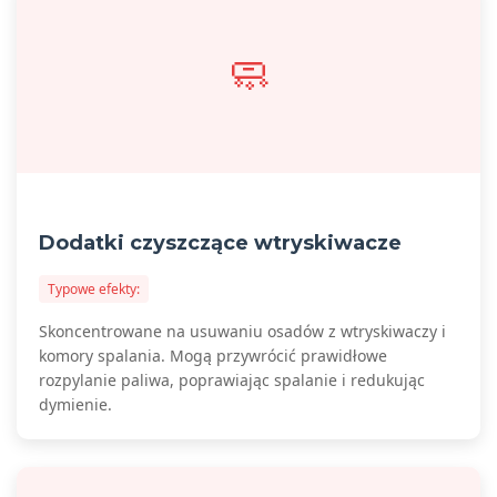
🧼
Dodatki czyszczące wtryskiwacze
Typowe efekty:
Skoncentrowane na usuwaniu osadów z wtryskiwaczy i
komory spalania. Mogą przywrócić prawidłowe
rozpylanie paliwa, poprawiając spalanie i redukując
dymienie.