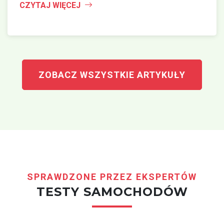
CZYTAJ WIĘCEJ
ZOBACZ WSZYSTKIE ARTYKUŁY
SPRAWDZONE PRZEZ EKSPERTÓW
TESTY SAMOCHODÓW