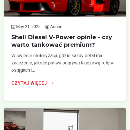
May 21, 2025
Admin
Shell Diesel V-Power opinie - czy
warto tankować premium?
W świecie motoryzacji, gdzie każdy detal ma
znaczenie, jakość paliwa odgrywa kluczową rolę w
osiągach i...
CZYTAJ WIĘCEJ