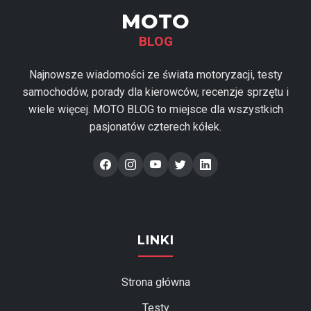
MOTO
BLOG
Najnowsze wiadomości ze świata motoryzacji, testy
samochodów, porady dla kierowców, recenzje sprzętu i
wiele więcej. MOTO BLOG to miejsce dla wszystkich
pasjonatów czterech kółek.
LINKI
Strona główna
Testy