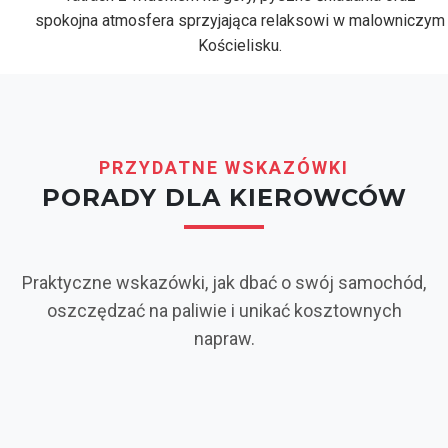
spokojna atmosfera sprzyjająca relaksowi w malowniczym
Kościelisku.
PRZYDATNE WSKAZÓWKI
PORADY DLA KIEROWCÓW
Praktyczne wskazówki, jak dbać o swój samochód,
oszczędzać na paliwie i unikać kosztownych
napraw.