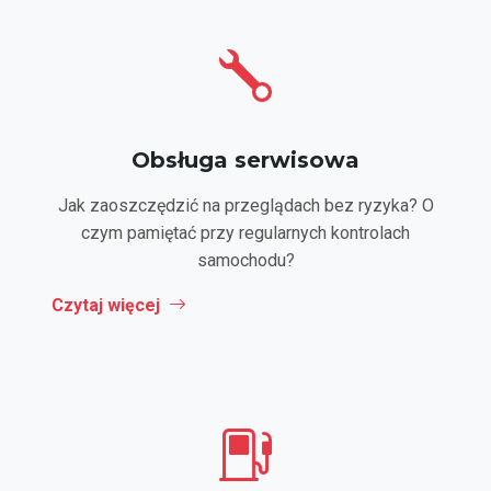
Obsługa serwisowa
Jak zaoszczędzić na przeglądach bez ryzyka? O
czym pamiętać przy regularnych kontrolach
samochodu?
Czytaj więcej