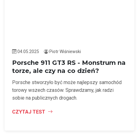
04.05.2025
Piotr Wiśniewski
Porsche 911 GT3 RS - Monstrum na
torze, ale czy na co dzień?
Porsche stworzyło być może najlepszy samochód
torowy wszech czasów. Sprawdzamy, jak radzi
sobie na publicznych drogach.
CZYTAJ TEST