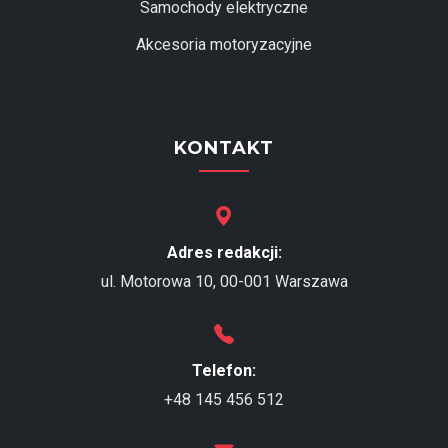
Samochody elektryczne
Akcesoria motoryzacyjne
KONTAKT
Adres redakcji:
ul. Motorowa 10, 00-001 Warszawa
Telefon:
+48 145 456 512