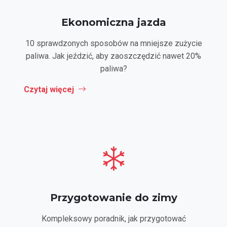
Ekonomiczna jazda
10 sprawdzonych sposobów na mniejsze zużycie
paliwa. Jak jeździć, aby zaoszczędzić nawet 20%
paliwa?
Czytaj więcej
Przygotowanie do zimy
Kompleksowy poradnik, jak przygotować