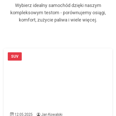
Wybierz idealny samochód dzięki naszym
kompleksowym testom - porównujemy osiągi,
komfort, zużycie paliwa i wiele więcej.
SUV
12.05.2025
Jan Kowalski