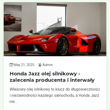
May 21, 2025
Admin
Honda Jazz olej silnikowy -
zalecenia producenta i interwały
Właściwy olej silnikowy to klucz do długowieczności
i niezawodności każdego samochodu, a Honda Jazz
nie...