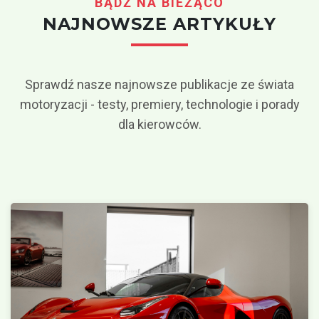
BĄDŹ NA BIEŻĄCO
NAJNOWSZE ARTYKUŁY
Sprawdź nasze najnowsze publikacje ze świata
motoryzacji - testy, premiery, technologie i porady
dla kierowców.