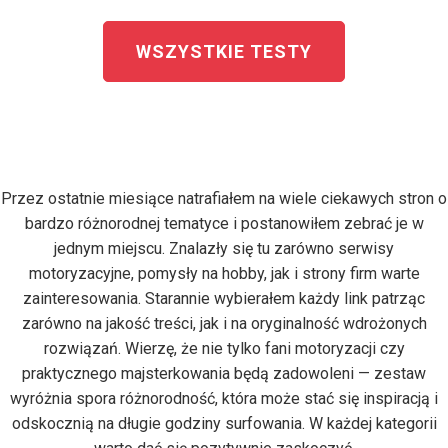
WSZYSTKIE TESTY
Przez ostatnie miesiące natrafiałem na wiele ciekawych stron o
bardzo różnorodnej tematyce i postanowiłem zebrać je w
jednym miejscu. Znalazły się tu zarówno serwisy
motoryzacyjne, pomysły na hobby, jak i strony firm warte
zainteresowania. Starannie wybierałem każdy link patrząc
zarówno na jakość treści, jak i na oryginalność wdrożonych
rozwiązań. Wierzę, że nie tylko fani motoryzacji czy
praktycznego majsterkowania będą zadowoleni — zestaw
wyróżnia spora różnorodność, która może stać się inspiracją i
odskocznią na długie godziny surfowania. W każdej kategorii