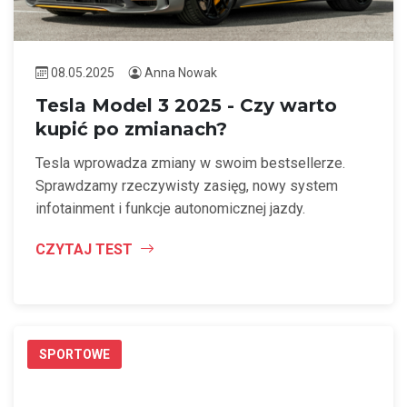
08.05.2025
Anna Nowak
Tesla Model 3 2025 - Czy warto
kupić po zmianach?
Tesla wprowadza zmiany w swoim bestsellerze.
Sprawdzamy rzeczywisty zasięg, nowy system
infotainment i funkcje autonomicznej jazdy.
CZYTAJ TEST
SPORTOWE