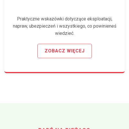
KIEROWCÓW
Praktyczne wskazówki dotyczące eksploatacji,
napraw, ubezpieczeń i wszystkiego, co powinieneś
wiedzieć.
ZOBACZ WIĘCEJ