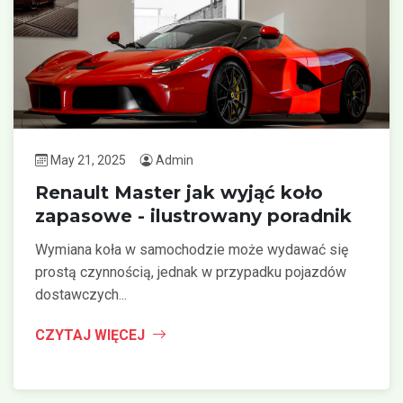
May 21, 2025
Admin
Renault Master jak wyjąć koło
zapasowe - ilustrowany poradnik
Wymiana koła w samochodzie może wydawać się
prostą czynnością, jednak w przypadku pojazdów
dostawczych...
CZYTAJ WIĘCEJ