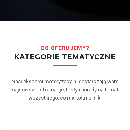
CO OFERUJEMY?
KATEGORIE TEMATYCZNE
Nasi eksperci motoryzacyjni dostarczają wam
najnowsze informacje, testy i porady na temat
wszystkiego, co ma koła i silnik.