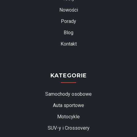
Nowości
Porady
Blog
Kontakt
KATEGORIE
Samochody osobowe
Auta sportowe
Motocykle
SUV-y i Crossovery