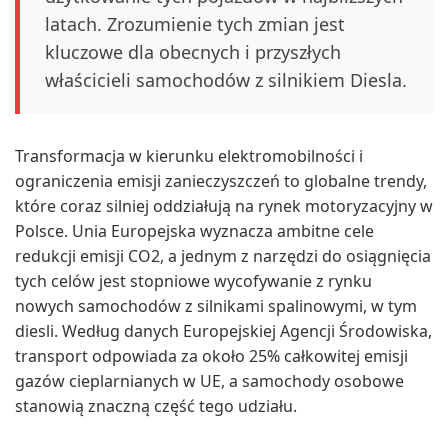
latach. Zrozumienie tych zmian jest
kluczowe dla obecnych i przyszłych
właścicieli samochodów z silnikiem Diesla.
Transformacja w kierunku elektromobilności i
ograniczenia emisji zanieczyszczeń to globalne trendy,
które coraz silniej oddziałują na rynek motoryzacyjny w
Polsce. Unia Europejska wyznacza ambitne cele
redukcji emisji CO2, a jednym z narzędzi do osiągnięcia
tych celów jest stopniowe wycofywanie z rynku
nowych samochodów z silnikami spalinowymi, w tym
diesli. Według danych Europejskiej Agencji Środowiska,
transport odpowiada za około 25% całkowitej emisji
gazów cieplarnianych w UE, a samochody osobowe
stanowią znaczną część tego udziału.