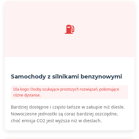
⛽
Samochody z silnikami benzynowymi
Dla kogo: Osoby szukające prostszych rozwiązań, pokonujące
różne dystanse.
Bardziej dostępne i często tańsze w zakupie niż diesle.
Nowoczesne jednostki są coraz bardziej oszczędne,
choć emisja CO2 jest wyższa niż w dieslach.