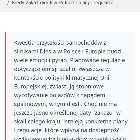
Kiedy zakaz diesli w Polsce - plany i regulacje
Kwestia przyszłości samochodów z
silnikami Diesla w Polsce i Europie budzi
wiele emocji i pytań. Planowane regulacje
dotyczące emisji spalin, zwłaszcza w
kontekście polityki klimatycznej Unii
Europejskiej, zwiastują stopniowe
wycofywanie pojazdów z napędem
spalinowym, w tym diesli. Choć nie ma
jeszcze jasno określonej daty "zakazu" w
skali całego kraju, istnieją konkretne plany
i regulacje, które wpłyną na dostępność i
użytkowanie tych pojazdów w najbliższych