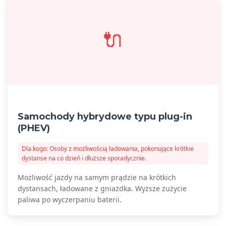
🔌
Samochody hybrydowe typu plug-in
(PHEV)
Dla kogo: Osoby z możliwością ładowania, pokonujące krótkie
dystanse na co dzień i dłuższe sporadycznie.
Możliwość jazdy na samym prądzie na krótkich
dystansach, ładowane z gniazdka. Wyższe zużycie
paliwa po wyczerpaniu baterii.