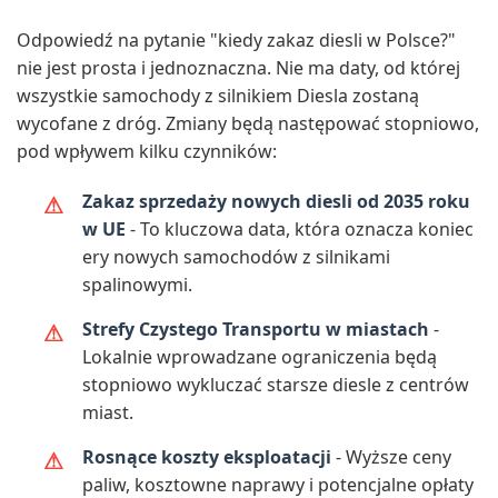
Odpowiedź na pytanie "kiedy zakaz diesli w Polsce?"
nie jest prosta i jednoznaczna. Nie ma daty, od której
wszystkie samochody z silnikiem Diesla zostaną
wycofane z dróg. Zmiany będą następować stopniowo,
pod wpływem kilku czynników:
Zakaz sprzedaży nowych diesli od 2035 roku
w UE
- To kluczowa data, która oznacza koniec
ery nowych samochodów z silnikami
spalinowymi.
Strefy Czystego Transportu w miastach
-
Lokalnie wprowadzane ograniczenia będą
stopniowo wykluczać starsze diesle z centrów
miast.
Rosnące koszty eksploatacji
- Wyższe ceny
paliw, kosztowne naprawy i potencjalne opłaty