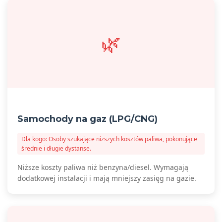
🌿
Samochody na gaz (LPG/CNG)
Dla kogo: Osoby szukające niższych kosztów paliwa, pokonujące
średnie i długie dystanse.
Niższe koszty paliwa niż benzyna/diesel. Wymagają
dodatkowej instalacji i mają mniejszy zasięg na gazie.