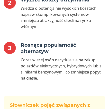
2
Wiedza o potencjalnie wysokich kosztach
napraw skomplikowanych systemów
zmniejsza atrakcyjność diesli na rynku
wtórnym.
Rosnąca popularność
3
alternatyw
Coraz więcej osób decyduje się na zakup
pojazdów elektrycznych, hybrydowych lub z
silnikami benzynowymi, co zmniejsza popyt
na diesle.
Słowniczek pojęć związanych z