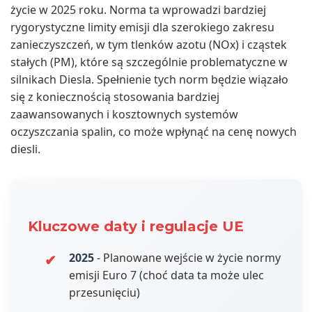
życie w 2025 roku. Norma ta wprowadzi bardziej
rygorystyczne limity emisji dla szerokiego zakresu
zanieczyszczeń, w tym tlenków azotu (NOx) i cząstek
stałych (PM), które są szczególnie problematyczne w
silnikach Diesla. Spełnienie tych norm będzie wiązało
się z koniecznością stosowania bardziej
zaawansowanych i kosztownych systemów
oczyszczania spalin, co może wpłynąć na cenę nowych
diesli.
Kluczowe daty i regulacje UE
2025
- Planowane wejście w życie normy
emisji Euro 7 (choć data ta może ulec
przesunięciu)