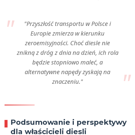
"Przyszłość transportu w Polsce i
Europie zmierza w kierunku
zeroemisyjności. Choć diesle nie
znikną z dróg z dnia na dzień, ich rola
będzie stopniowo maleć, a
alternatywne napędy zyskają na
znaczeniu."
Podsumowanie i perspektywy
dla właścicieli diesli