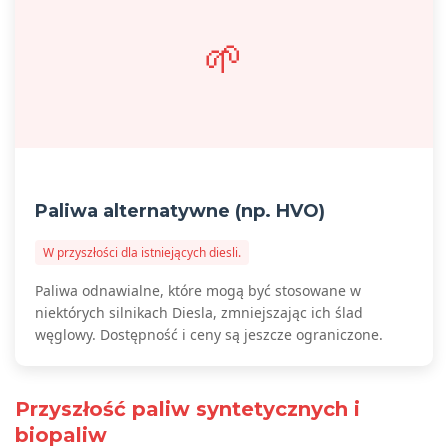
🌱
Paliwa alternatywne (np. HVO)
W przyszłości dla istniejących diesli.
Paliwa odnawialne, które mogą być stosowane w
niektórych silnikach Diesla, zmniejszając ich ślad
węglowy. Dostępność i ceny są jeszcze ograniczone.
Przyszłość paliw syntetycznych i
biopaliw