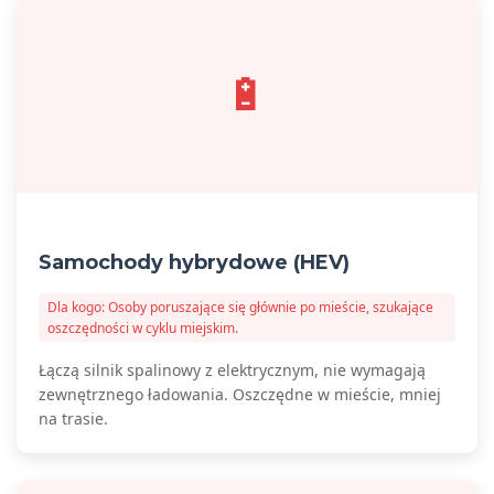
🔋
Samochody hybrydowe (HEV)
Dla kogo: Osoby poruszające się głównie po mieście, szukające
oszczędności w cyklu miejskim.
Łączą silnik spalinowy z elektrycznym, nie wymagają
zewnętrznego ładowania. Oszczędne w mieście, mniej
na trasie.