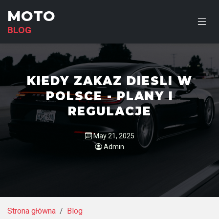
MOTO
BLOG
KIEDY ZAKAZ DIESLI W
POLSCE - PLANY I
REGULACJE
May 21, 2025
Admin
Strona główna
Blog