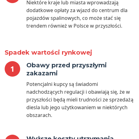
Niektóre kraje lub miasta wprowadzają
dodatkowe opłaty za wjazd do centrum dla
pojazdów spalinowych, co może stać się
trendem również w Polsce w przyszłości.
Spadek wartości rynkowej
Obawy przed przyszłymi
1
zakazami
Potencjalni kupcy są świadomi
nadchodzących regulacji i obawiają się, że w
przyszłości będą mieli trudności ze sprzedażą
diesla lub jego użytkowaniem w niektórych
obszarach.
Wyższe koszty utrzymania