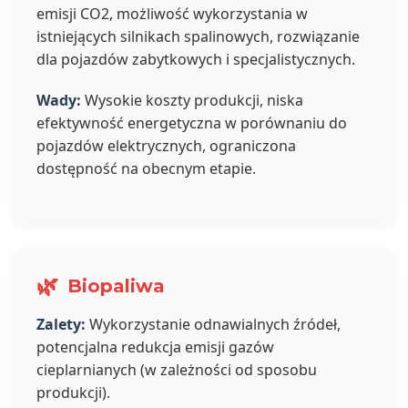
emisji CO2, możliwość wykorzystania w
istniejących silnikach spalinowych, rozwiązanie
dla pojazdów zabytkowych i specjalistycznych.
Wady:
Wysokie koszty produkcji, niska
efektywność energetyczna w porównaniu do
pojazdów elektrycznych, ograniczona
dostępność na obecnym etapie.
🌿
Biopaliwa
Zalety:
Wykorzystanie odnawialnych źródeł,
potencjalna redukcja emisji gazów
cieplarnianych (w zależności od sposobu
produkcji).