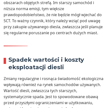
obszarach objętych strefą. Im starszy samochód i
niższa norma emisji, tym większe
prawdopodobieństwo, że nie będzie mógł wjechać do
SCT. To ważny czynnik, który należy wziąć pod uwagę
przy zakupie używanego diesla, zwłaszcza jeśli planuje
się regularne poruszanie po centrach dużych miast.
Spadek wartości i koszty
eksploatacji diesli
Zmiany regulacyjne i rosnąca świadomość ekologiczna
wpływają również na rynek samochodów używanych.
Wartość diesli, zwłaszcza tych starszych,
systematycznie spada. Jest to spowodowane obawą
przed przyszłymi ograniczeniami w użytkowaniu,