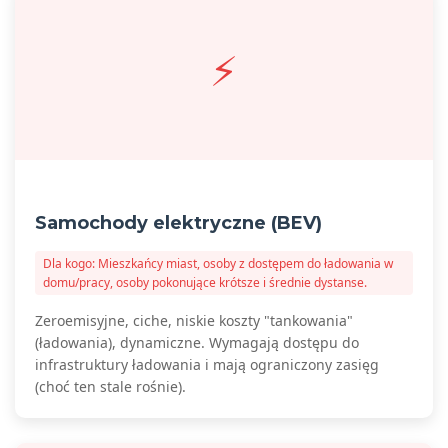
⚡
Samochody elektryczne (BEV)
Dla kogo: Mieszkańcy miast, osoby z dostępem do ładowania w
domu/pracy, osoby pokonujące krótsze i średnie dystanse.
Zeroemisyjne, ciche, niskie koszty "tankowania"
(ładowania), dynamiczne. Wymagają dostępu do
infrastruktury ładowania i mają ograniczony zasięg
(choć ten stale rośnie).