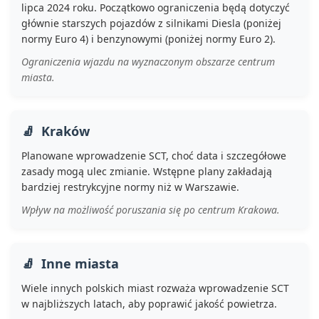
lipca 2024 roku. Początkowo ograniczenia będą dotyczyć
głównie starszych pojazdów z silnikami Diesla (poniżej
normy Euro 4) i benzynowymi (poniżej normy Euro 2).
Ograniczenia wjazdu na wyznaczonym obszarze centrum
miasta.
Kraków
Planowane wprowadzenie SCT, choć data i szczegółowe
zasady mogą ulec zmianie. Wstępne plany zakładają
bardziej restrykcyjne normy niż w Warszawie.
Wpływ na możliwość poruszania się po centrum Krakowa.
Inne miasta
Wiele innych polskich miast rozważa wprowadzenie SCT
w najbliższych latach, aby poprawić jakość powietrza.