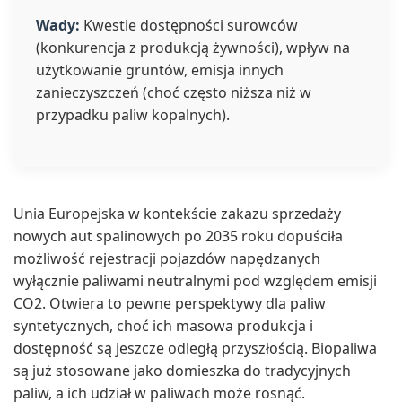
Wady:
Kwestie dostępności surowców
(konkurencja z produkcją żywności), wpływ na
użytkowanie gruntów, emisja innych
zanieczyszczeń (choć często niższa niż w
przypadku paliw kopalnych).
Unia Europejska w kontekście zakazu sprzedaży
nowych aut spalinowych po 2035 roku dopuściła
możliwość rejestracji pojazdów napędzanych
wyłącznie paliwami neutralnymi pod względem emisji
CO2. Otwiera to pewne perspektywy dla paliw
syntetycznych, choć ich masowa produkcja i
dostępność są jeszcze odległą przyszłością. Biopaliwa
są już stosowane jako domieszka do tradycyjnych
paliw, a ich udział w paliwach może rosnąć.