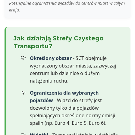
Potencjalne ograniczenia wjazdów do centrów miast w całym
kraju.
Jak działają Strefy Czystego
Transportu?
Określony obszar
- SCT obejmuje
wyznaczony obszar miasta, zazwyczaj
centrum lub dzielnice o dużym
natężeniu ruchu.
Ograniczenia dla wybranych
pojazdów
- Wjazd do strefy jest
dozwolony tylko dla pojazdów
spełniających określone normy emisji
spalin (np. Euro 4, Euro 5, Euro 6).