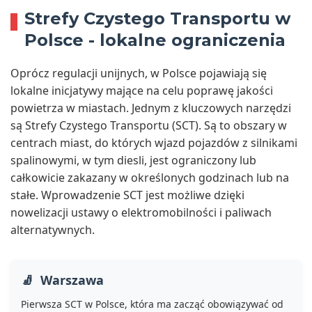
Strefy Czystego Transportu w
Polsce - lokalne ograniczenia
Oprócz regulacji unijnych, w Polsce pojawiają się
lokalne inicjatywy mające na celu poprawę jakości
powietrza w miastach. Jednym z kluczowych narzędzi
są Strefy Czystego Transportu (SCT). Są to obszary w
centrach miast, do których wjazd pojazdów z silnikami
spalinowymi, w tym diesli, jest ograniczony lub
całkowicie zakazany w określonych godzinach lub na
stałe. Wprowadzenie SCT jest możliwe dzięki
nowelizacji ustawy o elektromobilności i paliwach
alternatywnych.
Warszawa
Pierwsza SCT w Polsce, która ma zacząć obowiązywać od