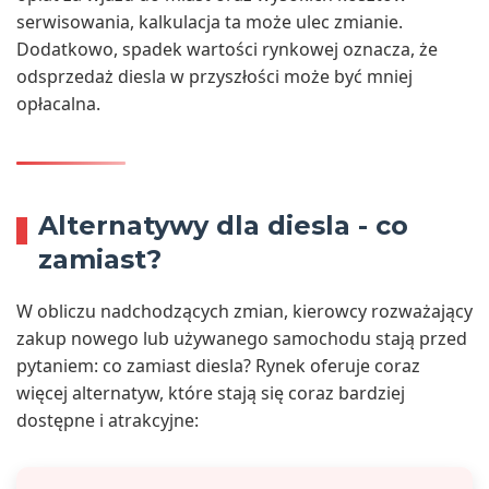
serwisowania, kalkulacja ta może ulec zmianie.
Dodatkowo, spadek wartości rynkowej oznacza, że
odsprzedaż diesla w przyszłości może być mniej
opłacalna.
Alternatywy dla diesla - co
zamiast?
W obliczu nadchodzących zmian, kierowcy rozważający
zakup nowego lub używanego samochodu stają przed
pytaniem: co zamiast diesla? Rynek oferuje coraz
więcej alternatyw, które stają się coraz bardziej
dostępne i atrakcyjne: