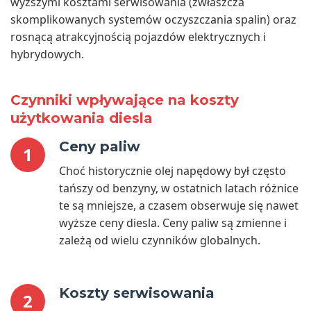
wyższymi kosztami serwisowania (zwłaszcza
skomplikowanych systemów oczyszczania spalin) oraz
rosnącą atrakcyjnością pojazdów elektrycznych i
hybrydowych.
Czynniki wpływające na koszty
użytkowania diesla
Ceny paliw
1
Choć historycznie olej napędowy był często
tańszy od benzyny, w ostatnich latach różnice
te są mniejsze, a czasem obserwuje się nawet
wyższe ceny diesla. Ceny paliw są zmienne i
zależą od wielu czynników globalnych.
Koszty serwisowania
2