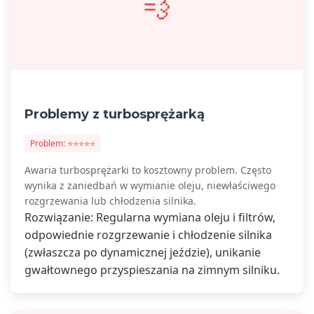
💨
Problemy z turbosprężarką
Problem: ⭐⭐⭐⭐⭐
Awaria turbosprężarki to kosztowny problem. Często
wynika z zaniedbań w wymianie oleju, niewłaściwego
rozgrzewania lub chłodzenia silnika.
Rozwiązanie: Regularna wymiana oleju i filtrów,
odpowiednie rozgrzewanie i chłodzenie silnika
(zwłaszcza po dynamicznej jeździe), unikanie
gwałtownego przyspieszania na zimnym silniku.