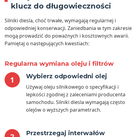
klucz do długowieczności
Silniki diesla, choć trwałe, wymagają regularnej i
odpowiedniej konserwacji. Zaniedbania w tym zakresie
mogą prowadzić do poważnych i kosztownych awarii.
Pamiętaj o następujących kwestiach:
Regularna wymiana oleju i filtrów
Wybierz odpowiedni olej
1
Używaj oleju silnikowego o specyfikacji i
lepkości zgodnej z zaleceniami producenta
samochodu. Silniki diesla wymagają często
olejów o wyższych parametrach.
Przestrzegaj interwałów
2