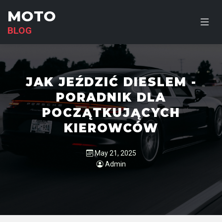
MOTO
BLOG
JAK JEŹDZIĆ DIESLEM -
PORADNIK DLA
POCZĄTKUJĄCYCH
KIEROWCÓW
May 21, 2025
Admin