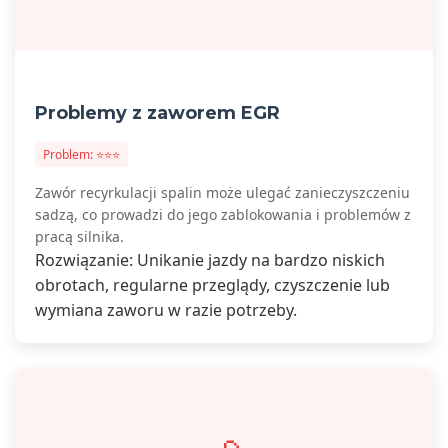
Problemy z zaworem EGR
Problem: ⭐⭐⭐
Zawór recyrkulacji spalin może ulegać zanieczyszczeniu
sadzą, co prowadzi do jego zablokowania i problemów z
pracą silnika.
Rozwiązanie: Unikanie jazdy na bardzo niskich
obrotach, regularne przeglądy, czyszczenie lub
wymiana zaworu w razie potrzeby.