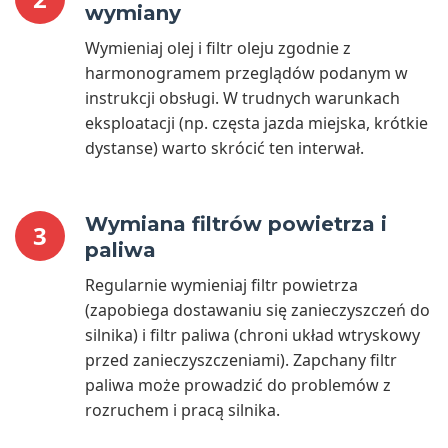
wymiany
Wymieniaj olej i filtr oleju zgodnie z
harmonogramem przeglądów podanym w
instrukcji obsługi. W trudnych warunkach
eksploatacji (np. częsta jazda miejska, krótkie
dystanse) warto skrócić ten interwał.
Wymiana filtrów powietrza i
3
paliwa
Regularnie wymieniaj filtr powietrza
(zapobiega dostawaniu się zanieczyszczeń do
silnika) i filtr paliwa (chroni układ wtryskowy
przed zanieczyszczeniami). Zapchany filtr
paliwa może prowadzić do problemów z
rozruchem i pracą silnika.