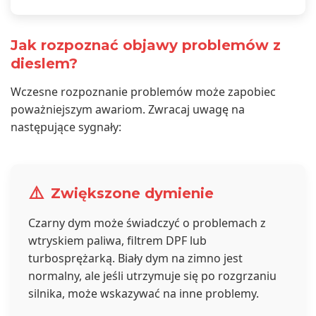
Jak rozpoznać objawy problemów z
dieslem?
Wczesne rozpoznanie problemów może zapobiec
poważniejszym awariom. Zwracaj uwagę na
następujące sygnały:
⚠️
Zwiększone dymienie
Czarny dym może świadczyć o problemach z
wtryskiem paliwa, filtrem DPF lub
turbosprężarką. Biały dym na zimno jest
normalny, ale jeśli utrzymuje się po rozgrzaniu
silnika, może wskazywać na inne problemy.