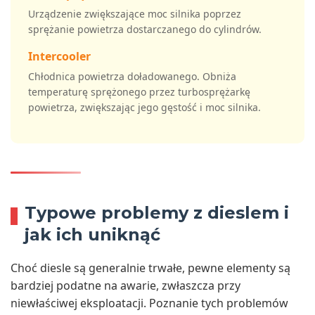
Urządzenie zwiększające moc silnika poprzez
sprężanie powietrza dostarczanego do cylindrów.
Intercooler
Chłodnica powietrza doładowanego. Obniża
temperaturę sprężonego przez turbosprężarkę
powietrza, zwiększając jego gęstość i moc silnika.
Typowe problemy z dieslem i
jak ich uniknąć
Choć diesle są generalnie trwałe, pewne elementy są
bardziej podatne na awarie, zwłaszcza przy
niewłaściwej eksploatacji. Poznanie tych problemów