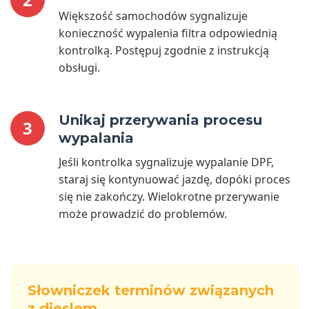
Większość samochodów sygnalizuje
konieczność wypalenia filtra odpowiednią
kontrolką. Postępuj zgodnie z instrukcją
obsługi.
Unikaj przerywania procesu
3
wypalania
Jeśli kontrolka sygnalizuje wypalanie DPF,
staraj się kontynuować jazdę, dopóki proces
się nie zakończy. Wielokrotne przerywanie
może prowadzić do problemów.
Słowniczek terminów związanych
z dieslem