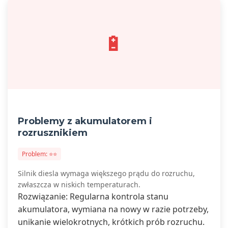
🔋
Problemy z akumulatorem i
rozrusznikiem
Problem: ⭐⭐
Silnik diesla wymaga większego prądu do rozruchu,
zwłaszcza w niskich temperaturach.
Rozwiązanie: Regularna kontrola stanu
akumulatora, wymiana na nowy w razie potrzeby,
unikanie wielokrotnych, krótkich prób rozruchu.