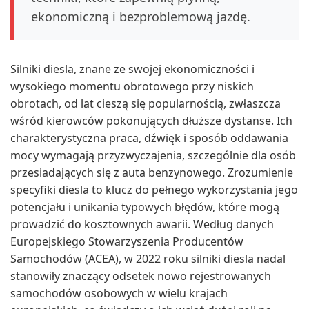
ekonomiczną i bezproblemową jazdę.
Silniki diesla, znane ze swojej ekonomiczności i
wysokiego momentu obrotowego przy niskich
obrotach, od lat cieszą się popularnością, zwłaszcza
wśród kierowców pokonujących dłuższe dystanse. Ich
charakterystyczna praca, dźwięk i sposób oddawania
mocy wymagają przyzwyczajenia, szczególnie dla osób
przesiadających się z auta benzynowego. Zrozumienie
specyfiki diesla to klucz do pełnego wykorzystania jego
potencjału i unikania typowych błędów, które mogą
prowadzić do kosztownych awarii. Według danych
Europejskiego Stowarzyszenia Producentów
Samochodów (ACEA), w 2022 roku silniki diesla nadal
stanowiły znaczący odsetek nowo rejestrowanych
samochodów osobowych w wielu krajach