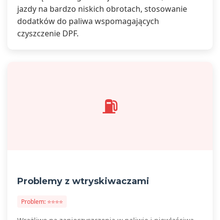
jazdy na bardzo niskich obrotach, stosowanie
dodatków do paliwa wspomagających
czyszczenie DPF.
⛽
Problemy z wtryskiwaczami
Problem: ⭐⭐⭐⭐