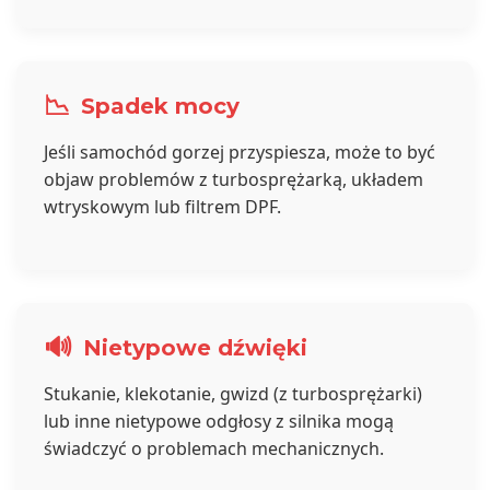
📉
Spadek mocy
Jeśli samochód gorzej przyspiesza, może to być
objaw problemów z turbosprężarką, układem
wtryskowym lub filtrem DPF.
🔊
Nietypowe dźwięki
Stukanie, klekotanie, gwizd (z turbosprężarki)
lub inne nietypowe odgłosy z silnika mogą
świadczyć o problemach mechanicznych.