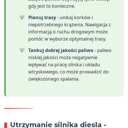
gdy jest to konieczne.
Planuj trasy
- unikaj korków i
niepotrzebnego krążenia. Nawigacja z
informacją o ruchu drogowym może
pomóc w wyborze optymalnej trasy.
Tankuj dobrej jakości paliwo
- paliwo
niskiej jakości może negatywnie
wpływać na pracę silnika i układu
wtryskowego, co może prowadzić do
zwiększonego spalania.
Utrzymanie silnika diesla -