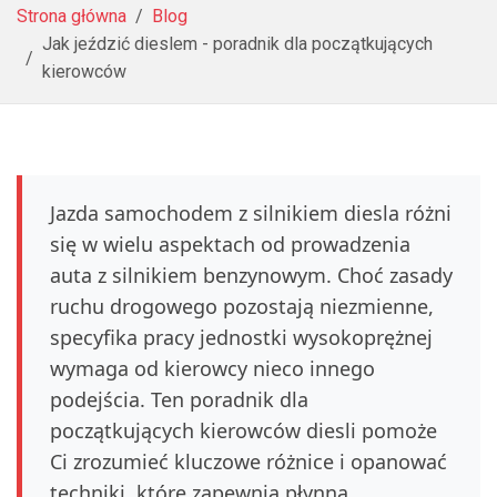
Strona główna
Blog
Jak jeździć dieslem - poradnik dla początkujących
kierowców
Jazda samochodem z silnikiem diesla różni
się w wielu aspektach od prowadzenia
auta z silnikiem benzynowym. Choć zasady
ruchu drogowego pozostają niezmienne,
specyfika pracy jednostki wysokoprężnej
wymaga od kierowcy nieco innego
podejścia. Ten poradnik dla
początkujących kierowców diesli pomoże
Ci zrozumieć kluczowe różnice i opanować
techniki, które zapewnią płynną,