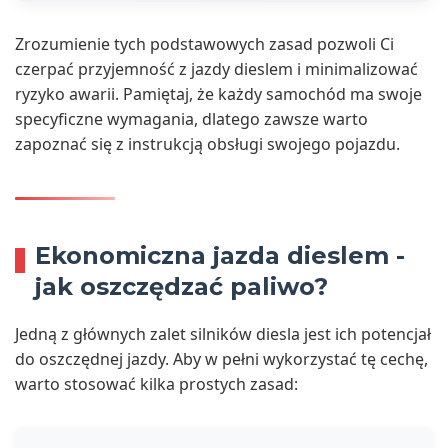
Zrozumienie tych podstawowych zasad pozwoli Ci
czerpać przyjemność z jazdy dieslem i minimalizować
ryzyko awarii. Pamiętaj, że każdy samochód ma swoje
specyficzne wymagania, dlatego zawsze warto
zapoznać się z instrukcją obsługi swojego pojazdu.
Ekonomiczna jazda dieslem -
jak oszczędzać paliwo?
Jedną z głównych zalet silników diesla jest ich potencjał
do oszczędnej jazdy. Aby w pełni wykorzystać tę cechę,
warto stosować kilka prostych zasad: