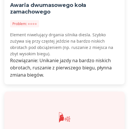
Awaria dwumasowego koła
zamachowego
Problem: ⭐⭐⭐⭐
Element niwelujący drgania silnika diesla. Szybko
zużywa się przy częstej jeździe na bardzo niskich
obrotach pod obciążeniem (np. ruszanie z miejsca na
zbyt wysokim biegu).
Rozwiązanie: Unikanie jazdy na bardzo niskich
obrotach, ruszanie z pierwszego biegu, płynna
zmiana biegów.
🌬️