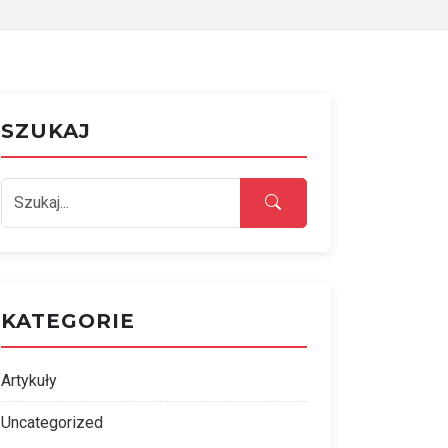
SZUKAJ
KATEGORIE
Artykuły
Uncategorized