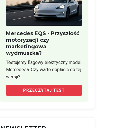
Mercedes EQS - Przyszłość
motoryzacji czy
marketingowa
wydmuszka?
Testujemy flagowy elektryczny model
Mercedesa. Czy warto dopłacić do tej
wersji?
PRZECZYTAJ TEST