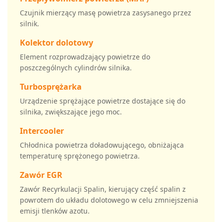
Czujnik mierzący masę powietrza zasysanego przez
silnik.
Kolektor dolotowy
Element rozprowadzający powietrze do
poszczególnych cylindrów silnika.
Turbosprężarka
Urządzenie sprężające powietrze dostające się do
silnika, zwiększające jego moc.
Intercooler
Chłodnica powietrza doładowującego, obniżająca
temperaturę sprężonego powietrza.
Zawór EGR
Zawór Recyrkulacji Spalin, kierujący część spalin z
powrotem do układu dolotowego w celu zmniejszenia
emisji tlenków azotu.