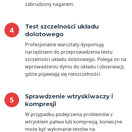
zabrudzony nagarem.
Test szczelności układu
4
dolotowego
Profesjonalne warsztaty dysponują
narzędziami do przeprowadzenia testu
szczelności układu dolotowego. Polega on na
wprowadzeniu dymu do układu i obserwacji,
gdzie pojawiają się nieszczelności.
Sprawdzenie wtryskiwaczy i
5
kompresji
W przypadku podejrzenia problemów z
wtryskiem paliwa lub kompresją, konieczne
może być wykonanie testów na