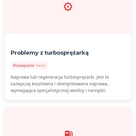
⚙️
Problemy z turbosprężarką
Rozwiązanie: ⭐⭐⭐⭐
Naprawa lub regeneracja turbosprężarki. Jest to
zazwyczaj kosztowna i skomplikowana naprawa,
wymagająca specjalistycznej wiedzy i narzędzi.
⛽