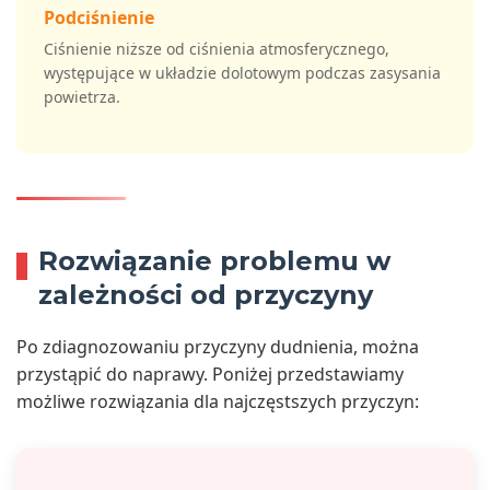
Podciśnienie
Ciśnienie niższe od ciśnienia atmosferycznego,
występujące w układzie dolotowym podczas zasysania
powietrza.
Rozwiązanie problemu w
zależności od przyczyny
Po zdiagnozowaniu przyczyny dudnienia, można
przystąpić do naprawy. Poniżej przedstawiamy
możliwe rozwiązania dla najczęstszych przyczyn: