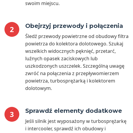
swoim miejscu.
Obejrzyj przewody i połączenia
2
Śledź przewody powietrzne od obudowy filtra
powietrza do kolektora dolotowego. Szukaj
wszelkich widocznych pęknięć, przetarć,
luźnych opasek zaciskowych lub
uszkodzonych uszczelek. Szczególną uwagę
zwróć na połączenia z przepływomierzem
powietrza, turbosprężarką i kolektorem
dolotowym.
Sprawdź elementy dodatkowe
3
Jeśli silnik jest wyposażony w turbosprężarkę
i intercooler, sprawdź ich obudowy i