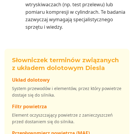
wtryskiwaczach (np. test przelewu) lub
pomiaru kompresji w cylindrach. Te badania
zazwyczaj wymagają specjalistycznego
sprzętu i wiedzy.
Słowniczek terminów związanych
z układem dolotowym Diesla
Układ dolotowy
System przewodów i elementów, przez który powietrze
dostaje się do silnika.
Filtr powietrza
Element oczyszczający powietrze z zanieczyszczeń
przed dostaniem się do silnika.
Przepływomierz powietrza (MAF)