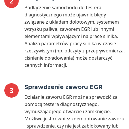
2
Podłączenie samochodu do testera
diagnostycznego może ujawnić błędy
związane z układem dolotowym, systemem
wtrysku paliwa, zaworem EGR lub innymi
elementami wpływającymi na pracę silnika.
Analiza parametrów pracy silnika w czasie
rzeczywistym (np. odczyty z przepływomierza,
ciśnienie doładowania) może dostarczyć
cennych informacji.
Sprawdzenie zaworu EGR
3
Działanie zaworu EGR można sprawdzić za
pomocą testera diagnostycznego,
wymuszając jego otwarcie i zamknięcie.
Możliwe jest również zdemontowanie zaworu
i sprawdzenie, czy nie jest zablokowany lub