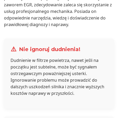
zaworem EGR, zdecydowanie zaleca się skorzystanie z
usług profesjonalnego mechanika. Posiada on
odpowiednie narzędzia, wiedzę i doświadczenie do
prawidłowej diagnozy i naprawy.
⚠️
Nie ignoruj dudnienia!
Dudnienie w filtrze powietrza, nawet jeśli na
początku jest subtelne, może być sygnałem
ostrzegawczym poważniejszej usterki.
Ignorowanie problemu może prowadzić do
dalszych uszkodzeń silnika i znacznie wyższych
kosztów naprawy w przyszłości.