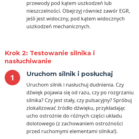
przewody pod kątem uszkodzeń lub
nieszczelności. Obejrzyj również zawór EGR,
jeśli jest widoczny, pod kątem widocznych
uszkodzeń mechanicznych.
Krok 2: Testowanie silnika i
nasłuchiwanie
Uruchom silnik i posłuchaj
1
Uruchom silnik i nasłuchuj dudnienia. Czy
dźwięk pojawia się od razu, czy po rozgrzaniu
silnika? Czy jest stały, czy pulsacyjny? Spróbuj
zlokalizować źródło dźwięku, przykładając
ucho ostrożnie do różnych części układu
dolotowego (z zachowaniem ostrożności
przed ruchomymi elementami silnika!).