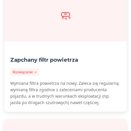
🧼
Zapchany filtr powietrza
Rozwiązanie: ⭐
Wymiana filtra powietrza na nowy. Zaleca się regularną
wymianę filtra zgodnie z zaleceniami producenta
pojazdu, a w trudnych warunkach eksploatacji (np.
jazda po drogach szutrowych) nawet częściej.