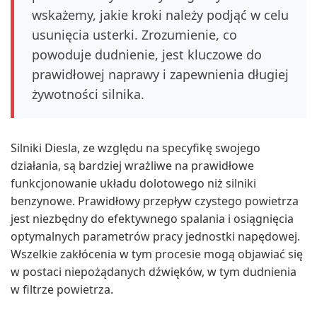
wskażemy, jakie kroki należy podjąć w celu
usunięcia usterki. Zrozumienie, co
powoduje dudnienie, jest kluczowe do
prawidłowej naprawy i zapewnienia długiej
żywotności silnika.
Silniki Diesla, ze względu na specyfikę swojego
działania, są bardziej wrażliwe na prawidłowe
funkcjonowanie układu dolotowego niż silniki
benzynowe. Prawidłowy przepływ czystego powietrza
jest niezbędny do efektywnego spalania i osiągnięcia
optymalnych parametrów pracy jednostki napędowej.
Wszelkie zakłócenia w tym procesie mogą objawiać się
w postaci niepożądanych dźwięków, w tym dudnienia
w filtrze powietrza.