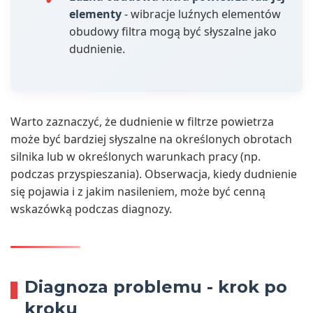
elementy
- wibracje luźnych elementów
obudowy filtra mogą być słyszalne jako
dudnienie.
Warto zaznaczyć, że dudnienie w filtrze powietrza
może być bardziej słyszalne na określonych obrotach
silnika lub w określonych warunkach pracy (np.
podczas przyspieszania). Obserwacja, kiedy dudnienie
się pojawia i z jakim nasileniem, może być cenną
wskazówką podczas diagnozy.
Diagnoza problemu - krok po
kroku