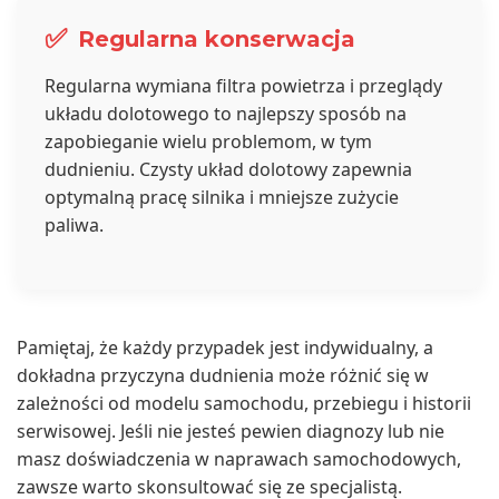
✅
Regularna konserwacja
Regularna wymiana filtra powietrza i przeglądy
układu dolotowego to najlepszy sposób na
zapobieganie wielu problemom, w tym
dudnieniu. Czysty układ dolotowy zapewnia
optymalną pracę silnika i mniejsze zużycie
paliwa.
Pamiętaj, że każdy przypadek jest indywidualny, a
dokładna przyczyna dudnienia może różnić się w
zależności od modelu samochodu, przebiegu i historii
serwisowej. Jeśli nie jesteś pewien diagnozy lub nie
masz doświadczenia w naprawach samochodowych,
zawsze warto skonsultować się ze specjalistą.