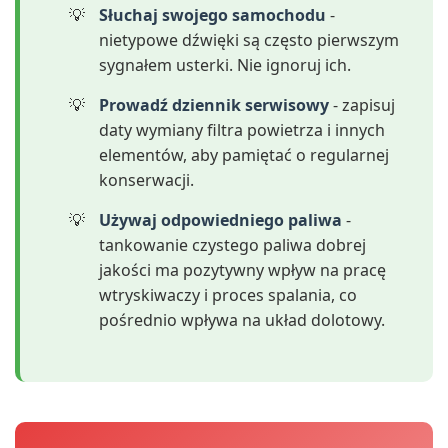
Słuchaj swojego samochodu
-
nietypowe dźwięki są często pierwszym
sygnałem usterki. Nie ignoruj ich.
Prowadź dziennik serwisowy
- zapisuj
daty wymiany filtra powietrza i innych
elementów, aby pamiętać o regularnej
konserwacji.
Używaj odpowiedniego paliwa
-
tankowanie czystego paliwa dobrej
jakości ma pozytywny wpływ na pracę
wtryskiwaczy i proces spalania, co
pośrednio wpływa na układ dolotowy.