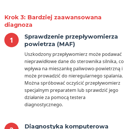
Krok 3: Bardziej zaawansowana
diagnoza
Sprawdzenie przepływomierza
1
powietrza (MAF)
Uszkodzony przepływomierz może podawać
nieprawidłowe dane do sterownika silnika, co
wpływa na mieszankę paliwowo-powietrzną i
może prowadzić do nieregularnego spalania.
Można spróbować oczyścić przepływomierz
specjalnym preparatem lub sprawdzić jego
działanie za pomocą testera
diagnostycznego.
Diagnostyka komputerowa