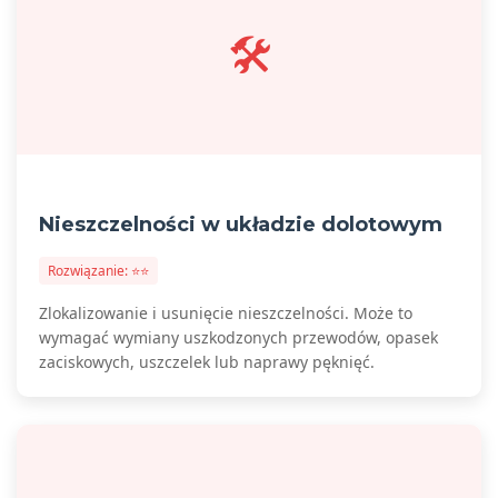
🛠️
Nieszczelności w układzie dolotowym
Rozwiązanie: ⭐⭐
Zlokalizowanie i usunięcie nieszczelności. Może to
wymagać wymiany uszkodzonych przewodów, opasek
zaciskowych, uszczelek lub naprawy pęknięć.