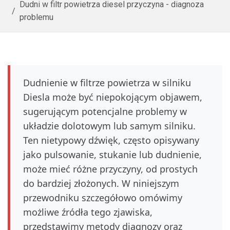
Dudni w filtr powietrza diesel przyczyna - diagnoza
problemu
Dudnienie w filtrze powietrza w silniku
Diesla może być niepokojącym objawem,
sugerującym potencjalne problemy w
układzie dolotowym lub samym silniku.
Ten nietypowy dźwięk, często opisywany
jako pulsowanie, stukanie lub dudnienie,
może mieć różne przyczyny, od prostych
do bardziej złożonych. W niniejszym
przewodniku szczegółowo omówimy
możliwe źródła tego zjawiska,
przedstawimy metody diagnozy oraz