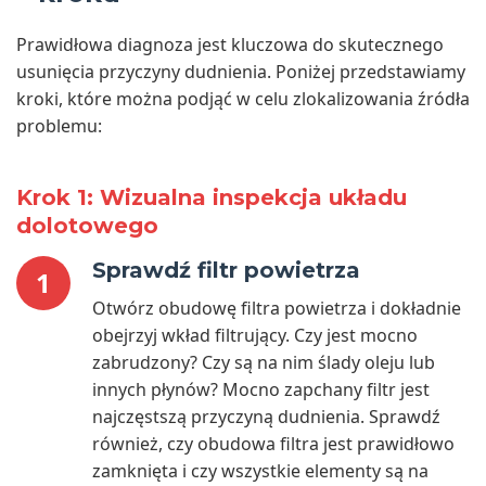
Prawidłowa diagnoza jest kluczowa do skutecznego
usunięcia przyczyny dudnienia. Poniżej przedstawiamy
kroki, które można podjąć w celu zlokalizowania źródła
problemu:
Krok 1: Wizualna inspekcja układu
dolotowego
Sprawdź filtr powietrza
1
Otwórz obudowę filtra powietrza i dokładnie
obejrzyj wkład filtrujący. Czy jest mocno
zabrudzony? Czy są na nim ślady oleju lub
innych płynów? Mocno zapchany filtr jest
najczęstszą przyczyną dudnienia. Sprawdź
również, czy obudowa filtra jest prawidłowo
zamknięta i czy wszystkie elementy są na