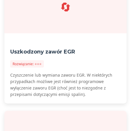
🔄
Uszkodzony zawór EGR
Rozwiązanie: ⭐⭐⭐
Czyszczenie lub wymiana zaworu EGR. W niektórych
przypadkach możliwe jest również programowe
wyłączenie zaworu EGR (choć jest to niezgodne z
przepisami dotyczącymi emisji spalin).