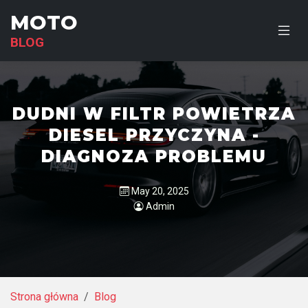
MOTO
BLOG
DUDNI W FILTR POWIETRZA
DIESEL PRZYCZYNA -
DIAGNOZA PROBLEMU
May 20, 2025
Admin
Strona główna
Blog