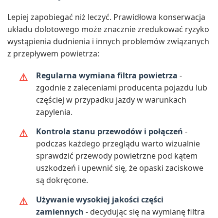
Lepiej zapobiegać niż leczyć. Prawidłowa konserwacja
układu dolotowego może znacznie zredukować ryzyko
wystąpienia dudnienia i innych problemów związanych
z przepływem powietrza:
Regularna wymiana filtra powietrza
-
zgodnie z zaleceniami producenta pojazdu lub
częściej w przypadku jazdy w warunkach
zapylenia.
Kontrola stanu przewodów i połączeń
-
podczas każdego przeglądu warto wizualnie
sprawdzić przewody powietrzne pod kątem
uszkodzeń i upewnić się, że opaski zaciskowe
są dokręcone.
Używanie wysokiej jakości części
zamiennych
- decydując się na wymianę filtra