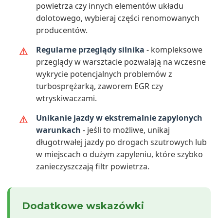
powietrza czy innych elementów układu
dolotowego, wybieraj części renomowanych
producentów.
Regularne przeglądy silnika
- kompleksowe
przeglądy w warsztacie pozwalają na wczesne
wykrycie potencjalnych problemów z
turbosprężarką, zaworem EGR czy
wtryskiwaczami.
Unikanie jazdy w ekstremalnie zapylonych
warunkach
- jeśli to możliwe, unikaj
długotrwałej jazdy po drogach szutrowych lub
w miejscach o dużym zapyleniu, które szybko
zanieczyszczają filtr powietrza.
Dodatkowe wskazówki