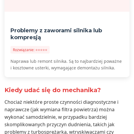
Problemy z zaworami silnika lub
kompresją
Rozwiązanie: ⭐⭐⭐⭐⭐
Naprawa lub remont silnika. Są to najbardziej poważne
i kosztowne usterki, wymagające demontażu silnika.
Kiedy udać się do mechanika?
Chociaż niektóre proste czynności diagnostyczne i
naprawcze (jak wymiana filtra powietrza) można
wykonać samodzielnie, w przypadku bardziej
skomplikowanych przyczyn dudnienia, takich jak
problemy z turbosprężarką, wtryskiwaczami czy