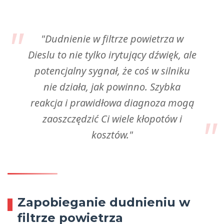
"Dudnienie w filtrze powietrza w
Dieslu to nie tylko irytujący dźwięk, ale
potencjalny sygnał, że coś w silniku
nie działa, jak powinno. Szybka
reakcja i prawidłowa diagnoza mogą
zaoszczędzić Ci wiele kłopotów i
kosztów."
Zapobieganie dudnieniu w
filtrze powietrza