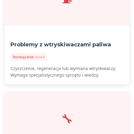
Problemy z wtryskiwaczami paliwa
Rozwiązanie: ⭐⭐⭐⭐
Czyszczenie, regeneracja lub wymiana wtryskiwaczy.
Wymaga specjalistycznego sprzętu i wiedzy.
🔧