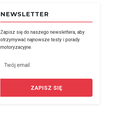
NEWSLETTER
Zapisz się do naszego newslettera, aby
otrzymywać najnowsze testy i porady
motoryzacyjne.
ZAPISZ SIĘ