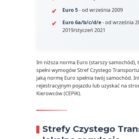
Euro 5
- od września 2009
Euro 6a/b/c/d/e
- od września 2
2019/styczeń 2021
Im niższa norma Euro (starszy samochód),
spełni wymogów Stref Czystego Transportu 
jaką normę Euro spełnia twój samochód. I
rejestracyjnym pojazdu lub uzyskać na stro
Kierowców (CEPiK).
Strefy Czystego Tran