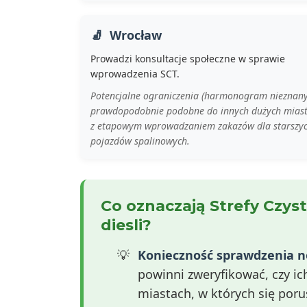
Wrocław
Prowadzi konsultacje społeczne w sprawie
wprowadzenia SCT.
Potencjalne ograniczenia (harmonogram nieznany
prawdopodobnie podobne do innych dużych miast
z etapowym wprowadzaniem zakazów dla starszy
pojazdów spalinowych.
Co oznaczają Strefy Czyst
diesli?
Konieczność sprawdzenia 
powinni zweryfikować, czy i
miastach, w których się poru