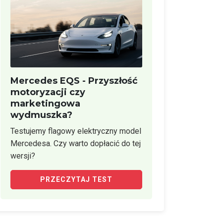
Mercedes EQS - Przyszłość
motoryzacji czy
marketingowa
wydmuszka?
Testujemy flagowy elektryczny model
Mercedesa. Czy warto dopłacić do tej
wersji?
PRZECZYTAJ TEST