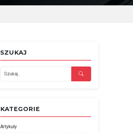
SZUKAJ
KATEGORIE
Artykuły