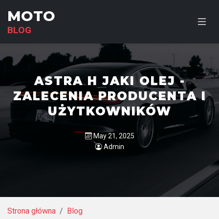
MOTO
BLOG
ASTRA H JAKI OLEJ -
ZALECENIA PRODUCENTA I
UŻYTKOWNIKÓW
May 21, 2025
Admin
Strona główna
Blog