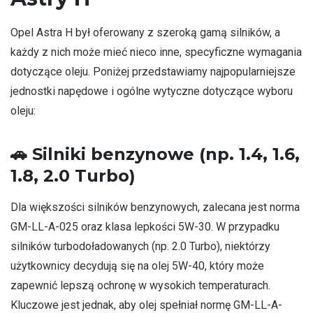
Opel Astra H był oferowany z szeroką gamą silników, a
każdy z nich może mieć nieco inne, specyficzne wymagania
dotyczące oleju. Poniżej przedstawiamy najpopularniejsze
jednostki napędowe i ogólne wytyczne dotyczące wyboru
oleju:
🚗
Silniki benzynowe (np. 1.4, 1.6,
1.8, 2.0 Turbo)
Dla większości silników benzynowych, zalecana jest norma
GM-LL-A-025 oraz klasa lepkości 5W-30. W przypadku
silników turbodoładowanych (np. 2.0 Turbo), niektórzy
użytkownicy decydują się na olej 5W-40, który może
zapewnić lepszą ochronę w wysokich temperaturach.
Kluczowe jest jednak, aby olej spełniał normę GM-LL-A-