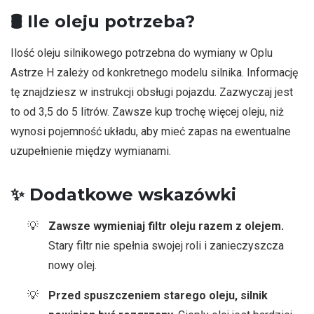
🛢️
Ile oleju potrzeba?
Ilość oleju silnikowego potrzebna do wymiany w Oplu
Astrze H zależy od konkretnego modelu silnika. Informację
tę znajdziesz w instrukcji obsługi pojazdu. Zazwyczaj jest
to od 3,5 do 5 litrów. Zawsze kup trochę więcej oleju, niż
wynosi pojemność układu, aby mieć zapas na ewentualne
uzupełnienie między wymianami.
✨
Dodatkowe wskazówki
Zawsze wymieniaj filtr oleju razem z olejem.
Stary filtr nie spełnia swojej roli i zanieczyszcza
nowy olej.
Przed spuszczeniem starego oleju, silnik