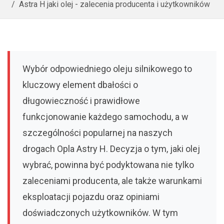
Astra H jaki olej - zalecenia producenta i użytkowników
Wybór odpowiedniego oleju silnikowego to
kluczowy element dbałości o
długowieczność i prawidłowe
funkcjonowanie każdego samochodu, a w
szczególności popularnej na naszych
drogach Opla Astry H. Decyzja o tym, jaki olej
wybrać, powinna być podyktowana nie tylko
zaleceniami producenta, ale także warunkami
eksploatacji pojazdu oraz opiniami
doświadczonych użytkowników. W tym