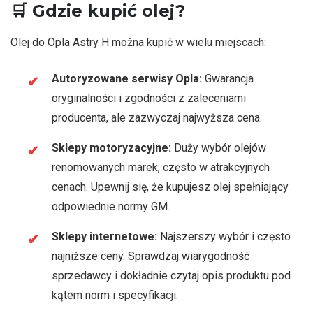
🛒
Gdzie kupić olej?
Olej do Opla Astry H można kupić w wielu miejscach:
Autoryzowane serwisy Opla:
Gwarancja
oryginalności i zgodności z zaleceniami
producenta, ale zazwyczaj najwyższa cena.
Sklepy motoryzacyjne:
Duży wybór olejów
renomowanych marek, często w atrakcyjnych
cenach. Upewnij się, że kupujesz olej spełniający
odpowiednie normy GM.
Sklepy internetowe:
Najszerszy wybór i często
najniższe ceny. Sprawdzaj wiarygodność
sprzedawcy i dokładnie czytaj opis produktu pod
kątem norm i specyfikacji.