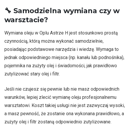
🔧
Samodzielna wymiana czy w
warsztacie?
Wymiana oleju w Oplu Astrze H jest stosunkowo prostą
czynnością, którą można wykonać samodzielnie,
posiadając podstawowe narzędzia i wiedzę. Wymaga to
jednak odpowiedniego miejsca (np. kanału lub podnośnika),
pojemnika na zużyty olej i świadomości, jak prawidłowo
zutylizować stary olej i filtr.
Jeśli nie czujesz się pewnie lub nie masz odpowiednich
warunków, lepiej zlecić wymianę oleju profesjonalnemu
warsztatowi. Koszt takiej usługi nie jest zazwyczaj wysoki,
a masz pewność, że zostanie ona wykonana prawidłowo, a
zużyty olej i filtr zostaną odpowiednio zutylizowane.