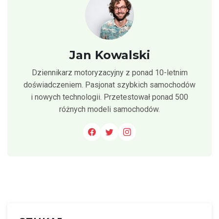
Jan Kowalski
Dziennikarz motoryzacyjny z ponad 10-letnim
doświadczeniem. Pasjonat szybkich samochodów
i nowych technologii. Przetestował ponad 500
różnych modeli samochodów.