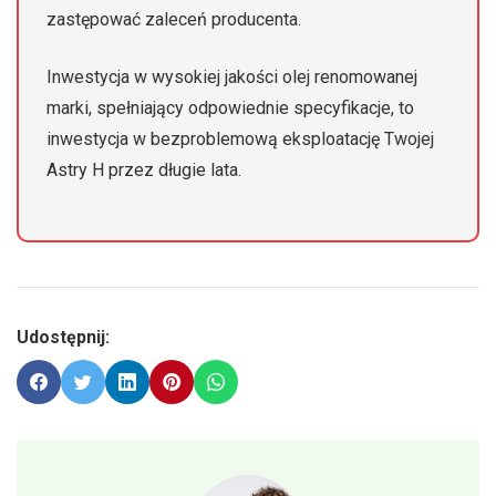
zastępować zaleceń producenta.
Inwestycja w wysokiej jakości olej renomowanej
marki, spełniający odpowiednie specyfikacje, to
inwestycja w bezproblemową eksploatację Twojej
Astry H przez długie lata.
Udostępnij: