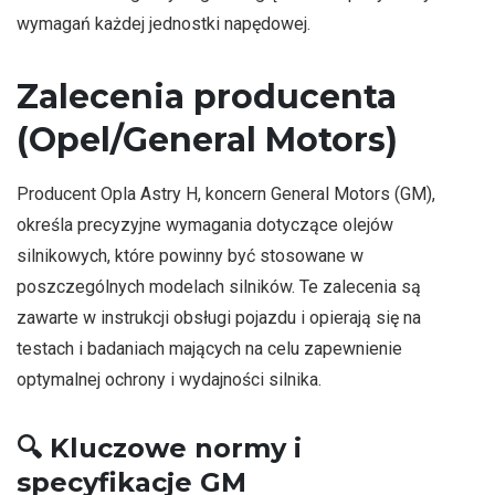
wymagań każdej jednostki napędowej.
Zalecenia producenta
(Opel/General Motors)
Producent Opla Astry H, koncern General Motors (GM),
określa precyzyjne wymagania dotyczące olejów
silnikowych, które powinny być stosowane w
poszczególnych modelach silników. Te zalecenia są
zawarte w instrukcji obsługi pojazdu i opierają się na
testach i badaniach mających na celu zapewnienie
optymalnej ochrony i wydajności silnika.
🔍
Kluczowe normy i
specyfikacje GM