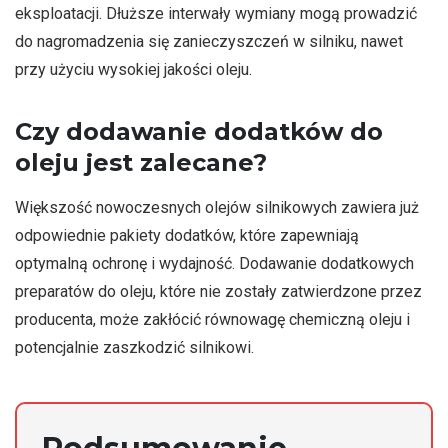
eksploatacji. Dłuższe interwały wymiany mogą prowadzić
do nagromadzenia się zanieczyszczeń w silniku, nawet
przy użyciu wysokiej jakości oleju.
Czy dodawanie dodatków do
oleju jest zalecane?
Większość nowoczesnych olejów silnikowych zawiera już
odpowiednie pakiety dodatków, które zapewniają
optymalną ochronę i wydajność. Dodawanie dodatkowych
preparatów do oleju, które nie zostały zatwierdzone przez
producenta, może zakłócić równowagę chemiczną oleju i
potencjalnie zaszkodzić silnikowi.