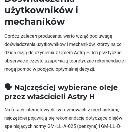
użytkowników i
mechaników
Oprócz zaleceń producenta, warto wziąć pod uwagę
doświadczenia użytkowników i mechaników, którzy na co
dzień mają do czynienia z Oplem Astrą H. Ich praktyczne
obserwacje często uzupełniają teoretyczne rekomendacje i
mogą pomóc w podjęciu optymalnej decyzji.
🗣️
Najczęściej wybierane oleje
przez właścicieli Astry H
Na forach internetowych i w rozmowach z mechanikami,
najczęściej pojawiają się rekomendacje dotyczące olejów
spełniających normy GM-LL-A-025 (benzyna) i GM-LL-B-