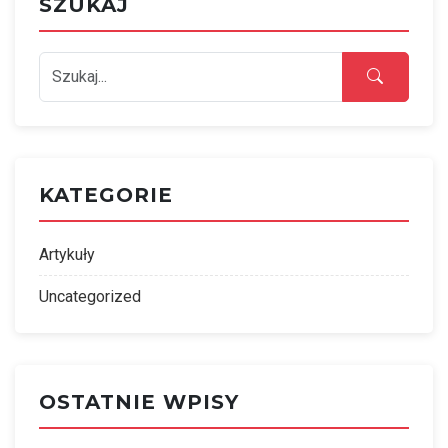
SZUKAJ
KATEGORIE
Artykuły
Uncategorized
OSTATNIE WPISY