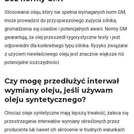
Stosowanie oleju, który nie spełnia wymaganych norm GM,
może prowadzić do przyspieszonego zużycia silnika,
gromadzenia się osadów i potencjalnych awarii. Normy GM
gwarantują, że olej przeszedł rygorystyczne testy i jest
odpowiedni dla konkretnego typu silnika. Ryzyko związane
z użyciem niewłaściwego oleju jest znacznie większe niż
potencjalne oszczędności.
Czy mogę przedłużyć interwał
wymiany oleju, jeśli używam
oleju syntetycznego?
Chociaż oleje syntetyczne mają lepszą trwałość, zaleca się
przestrzeganie interwałów wymiany określonych przez
producenta lub nawet ich skrócenie w trudnych warunkach