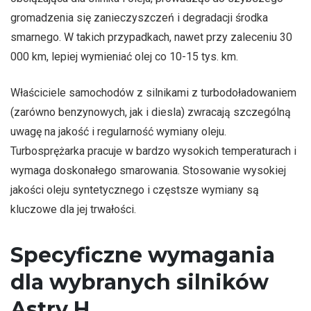
gromadzenia się zanieczyszczeń i degradacji środka
smarnego. W takich przypadkach, nawet przy zaleceniu 30
000 km, lepiej wymieniać olej co 10-15 tys. km.
Właściciele samochodów z silnikami z turbodoładowaniem
(zarówno benzynowych, jak i diesla) zwracają szczególną
uwagę na jakość i regularność wymiany oleju.
Turbosprężarka pracuje w bardzo wysokich temperaturach i
wymaga doskonałego smarowania. Stosowanie wysokiej
jakości oleju syntetycznego i częstsze wymiany są
kluczowe dla jej trwałości.
Specyficzne wymagania
dla wybranych silników
Astry H