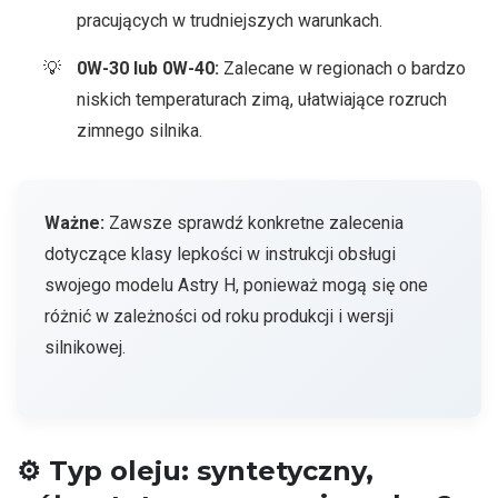
pracujących w trudniejszych warunkach.
0W-30 lub 0W-40:
Zalecane w regionach o bardzo
niskich temperaturach zimą, ułatwiające rozruch
zimnego silnika.
Ważne:
Zawsze sprawdź konkretne zalecenia
dotyczące klasy lepkości w instrukcji obsługi
swojego modelu Astry H, ponieważ mogą się one
różnić w zależności od roku produkcji i wersji
silnikowej.
⚙️
Typ oleju: syntetyczny,