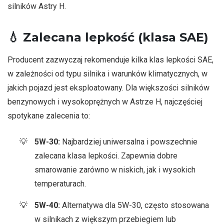
silników Astry H.
💧
Zalecana lepkość (klasa SAE)
Producent zazwyczaj rekomenduje kilka klas lepkości SAE,
w zależności od typu silnika i warunków klimatycznych, w
jakich pojazd jest eksploatowany. Dla większości silników
benzynowych i wysokoprężnych w Astrze H, najczęściej
spotykane zalecenia to:
5W-30:
Najbardziej uniwersalna i powszechnie
zalecana klasa lepkości. Zapewnia dobre
smarowanie zarówno w niskich, jak i wysokich
temperaturach.
5W-40:
Alternatywa dla 5W-30, często stosowana
w silnikach z większym przebiegiem lub